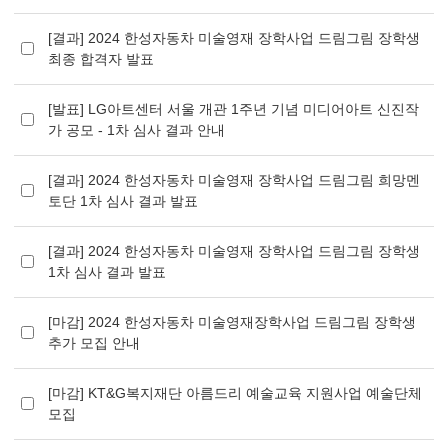
[결과] 2024 한성자동차 미술영재 장학사업 드림그림 장학생
최종 합격자 발표
[발표] LG아트센터 서울 개관 1주년 기념 미디어아트 신진작
가 공모 - 1차 심사 결과 안내
[결과] 2024 한성자동차 미술영재 장학사업 드림그림 희망멘
토단 1차 심사 결과 발표
[결과] 2024 한성자동차 미술영재 장학사업 드림그림 장학생
1차 심사 결과 발표
[마감] 2024 한성자동차 미술영재장학사업 드림그림 장학생
추가 모집 안내
[마감] KT&G복지재단 아름드리 예술교육 지원사업 예술단체
모집