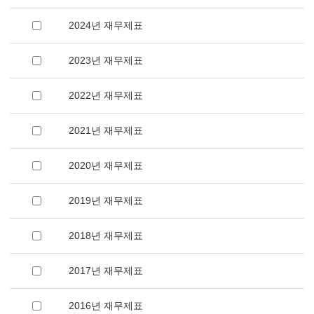
2024년 재무제표
2023년 재무제표
2022년 재무제표
2021년 재무제표
2020년 재무제표
2019년 재무제표
2018년 재무제표
2017년 재무제표
2016년 재무제표