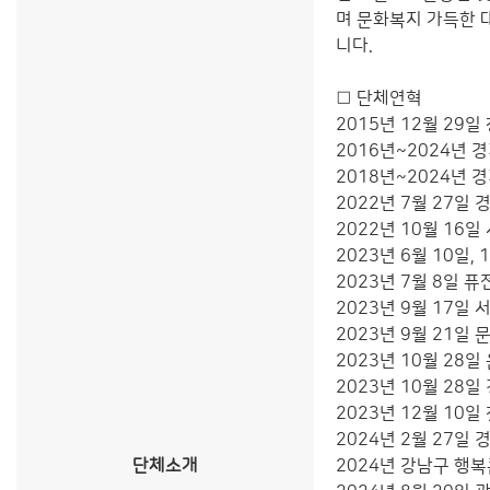
며 문화복지 가득한 
니다.
□ 단체연혁
2015년 12월 29일
2016년~2024년 
2018년~2024년
2022년 7월 27일
2022년 10월 16
2023년 6월 10일,
2023년 7월 8일 
2023년 9월 17일
2023년 9월 21일
2023년 10월 28
2023년 10월 28
2023년 12월 10일
2024년 2월 27일
단체소개
2024년 강남구 행복