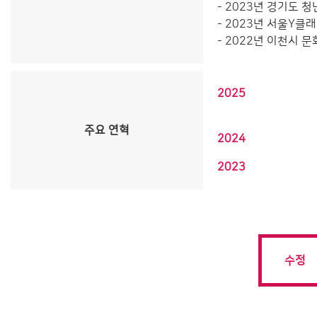
- 2023년 경기도 
- 2023년 서울Y
- 2022년 이천시 
2025
주요 연혁
2024
2023
수정