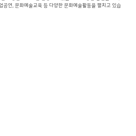
 기업공연, 문화예술교육 등 다양한 문화예술활동을 펼치고 있습