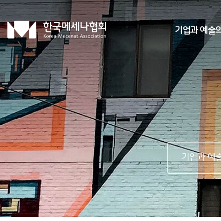
기업과 예술의
기업과 예