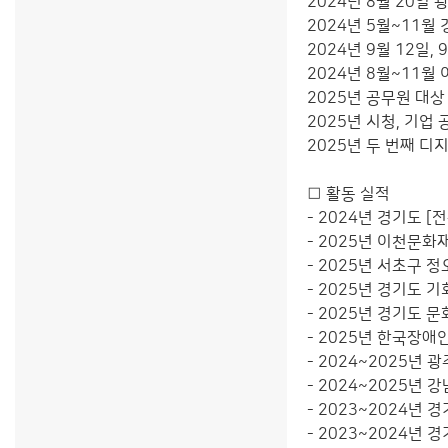
2024년 8월 20일
2024년 5월~11
2024년 9월 12일
2024년 8월~11
2025년 공무원 대상
2025년 시청, 기업 
2025년 두 번째 디지털
□ 활동 실적
- 2024년 경기도 
- 2025년 이천문
- 2025년 서초구 
- 2025년 경기도
- 2025년 경기도 
- 2025년 한국장
- 2024~2025년
- 2024~2025년
- 2023~2024년
- 2023~2024년